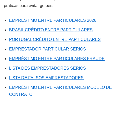
práticas para evitar golpes.
EMPRÉSTIMO ENTRE PARTICULARES 2026
BRASIL CRÉDITO ENTRE PARTICULARES
PORTUGAL CRÉDITO ENTRE PARTICULARES
EMPRESTADOR PARTICULAR SERIOS
EMPRÉSTIMO ENTRE PARTICULARES FRAUDE
LISTA DES EMPRESTADORES SERIOS
LISTA DE FALSOS EMPRESTADORES
EMPRÉSTIMO ENTRE PARTICULARES MODELO DE
CONTRATO