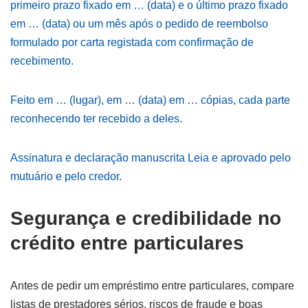
primeiro prazo fixado em … (data) e o último prazo fixado
em … (data) ou um mês após o pedido de reembolso
formulado por carta registada com confirmação de
recebimento.
Feito em … (lugar), em … (data) em … cópias, cada parte
reconhecendo ter recebido a deles.
Assinatura e declaração manuscrita Leia e aprovado pelo
mutuário e pelo credor.
Segurança e credibilidade no
crédito entre particulares
Antes de pedir um empréstimo entre particulares, compare
listas de prestadores sérios, riscos de fraude e boas