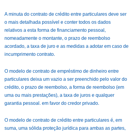
A minuta do contrato de crédito entre particulares deve ser
o mais detalhada possível e conter todos os dados
relativos a esta forma de financiamento pessoal,
nomeadamente o montante, o prazo de reembolso
acordado, a taxa de juro e as medidas a adotar em caso de
incumprimento contrato.
O modelo de contrato de empréstimo de dinheiro entre
particulares deixa um vazio a ser preenchido pelo valor do
crédito, o prazo de reembolso, a forma de reembolso (em
uma ou mais prestações), a taxa de juros e qualquer
garantia pessoal. em favor do credor privado.
O modelo de contrato de crédito entre particulares é, em
suma, uma sólida proteção jurídica para ambas as partes,