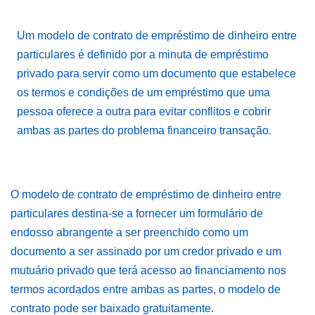
Um modelo de contrato de empréstimo de dinheiro entre
particulares é definido por a minuta de empréstimo
privado para servir como um documento que estabelece
os termos e condições de um empréstimo que uma
pessoa oferece a outra para evitar conflitos e cobrir
ambas as partes do problema financeiro transação.
O modelo de contrato de empréstimo de dinheiro entre
particulares destina-se a fornecer um formulário de
endosso abrangente a ser preenchido como um
documento a ser assinado por um credor privado e um
mutuário privado que terá acesso ao financiamento nos
termos acordados entre ambas as partes, o modelo de
contrato pode ser baixado gratuitamente.