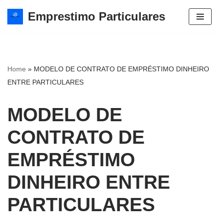
Emprestimo Particulares
Avançar
para
o
conteúdo
Home
»
MODELO DE CONTRATO DE EMPRÉSTIMO DINHEIRO
ENTRE PARTICULARES
MODELO DE
CONTRATO DE
EMPRÉSTIMO
DINHEIRO ENTRE
PARTICULARES