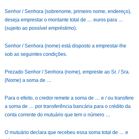
Senhor / Senhora (sobrenome, primeiro nome, endereço),
deseja emprestar o montante total de … euros para …
(sujeito ao possível empréstimo).
Senhor / Senhora (nome) está disposto a emprestar-lhe
sob as seguintes condições.
Prezado Senhor / Senhora (nome), empreste ao Sr. / Sra.
(Nome) a soma de …
Para o efeito, o credor remete a soma de … e / ou transfere
a soma de … por transferência bancária para o crédito da
conta corrente do mutuário que tem o número …
O mutuário declara que recebeu essa soma total de … e