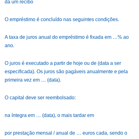
dá um recibo
O empréstimo é concluído nas seguintes condições.
A taxa de juros anual do empréstimo é fixada em …% ao
ano.
O juros é executado a partir de hoje ou de (data a ser
especificada). Os juros são pagáveis ​​anualmente e pela
primeira vez em … (data).
O capital deve ser reembolsado:
na íntegra em … (data), o mais tardar em
por prestação mensal / anual de … euros cada, sendo o