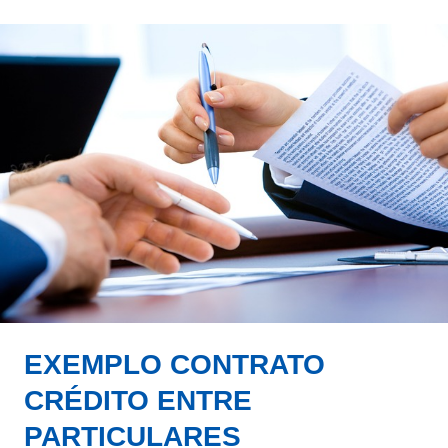
EXEMPLO CONTRATO
CRÉDITO ENTRE
PARTICULARES