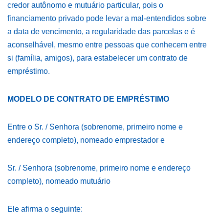
credor autônomo e mutuário particular, pois o
financiamento privado pode levar a mal-entendidos sobre
a data de vencimento, a regularidade das parcelas e é
aconselhável, mesmo entre pessoas que conhecem entre
si (família, amigos), para estabelecer um contrato de
empréstimo.
MODELO DE CONTRATO DE EMPRÉSTIMO
Entre o Sr. / Senhora (sobrenome, primeiro nome e
endereço completo), nomeado emprestador e
Sr. / Senhora (sobrenome, primeiro nome e endereço
completo), nomeado mutuário
Ele afirma o seguinte: