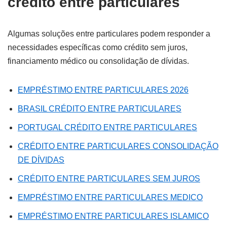
crédito entre particulares
Algumas soluções entre particulares podem responder a
necessidades específicas como crédito sem juros,
financiamento médico ou consolidação de dívidas.
EMPRÉSTIMO ENTRE PARTICULARES 2026
BRASIL CRÉDITO ENTRE PARTICULARES
PORTUGAL CRÉDITO ENTRE PARTICULARES
CRÉDITO ENTRE PARTICULARES CONSOLIDAÇÃO
DE DÍVIDAS
CRÉDITO ENTRE PARTICULARES SEM JUROS
EMPRÉSTIMO ENTRE PARTICULARES MEDICO
EMPRÉSTIMO ENTRE PARTICULARES ISLAMICO