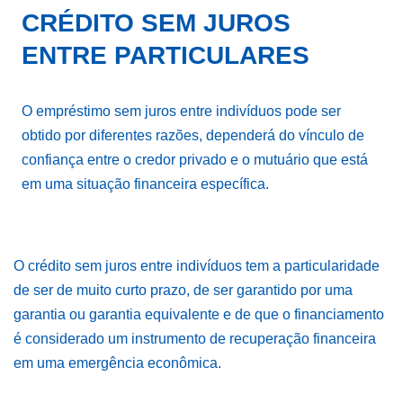
CRÉDITO SEM JUROS
ENTRE PARTICULARES
O empréstimo sem juros entre indivíduos pode ser
obtido por diferentes razões, dependerá do vínculo de
confiança entre o credor privado e o mutuário que está
em uma situação financeira específica.
O crédito sem juros entre indivíduos tem a particularidade
de ser de muito curto prazo, de ser garantido por uma
garantia ou garantia equivalente e de que o financiamento
é considerado um instrumento de recuperação financeira
em uma emergência econômica.