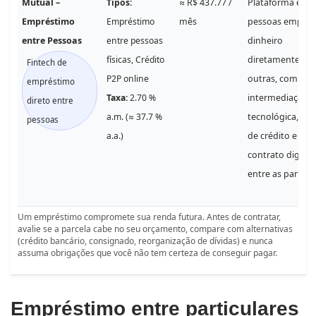
Empréstimo entre particulares