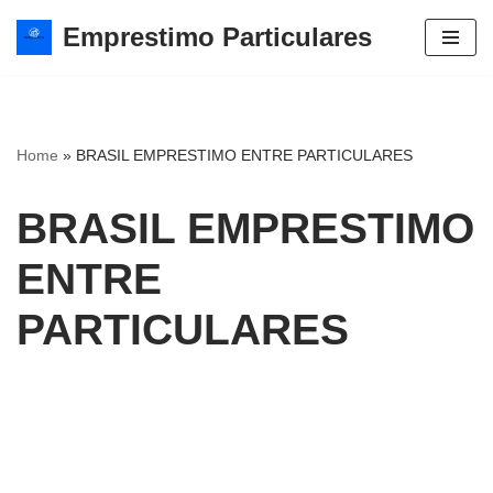
Emprestimo Particulares
Avançar
para
o
conteúdo
Home
»
BRASIL EMPRESTIMO ENTRE PARTICULARES
BRASIL EMPRESTIMO
ENTRE
PARTICULARES