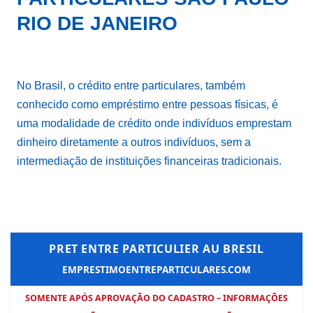
RIO DE JANEIRO
No Brasil, o crédito entre particulares, também
conhecido como empréstimo entre pessoas físicas, é
uma modalidade de crédito onde indivíduos emprestam
dinheiro diretamente a outros indivíduos, sem a
intermediação de instituições financeiras tradicionais.